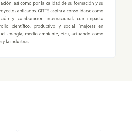
gación, así como por la calidad de su formación y su
royectos aplicados. GITTS aspira a consolidarse como
ción y colaboración internacional, con impacto
ollo científico, productivo y social (mejoras en
lud, energía, medio ambiente, etc.), actuando como
y la industria.