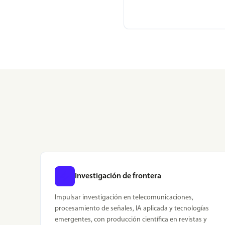
Investigación de frontera
Impulsar investigación en telecomunicaciones,
procesamiento de señales, IA aplicada y tecnologías
emergentes, con producción científica en revistas y