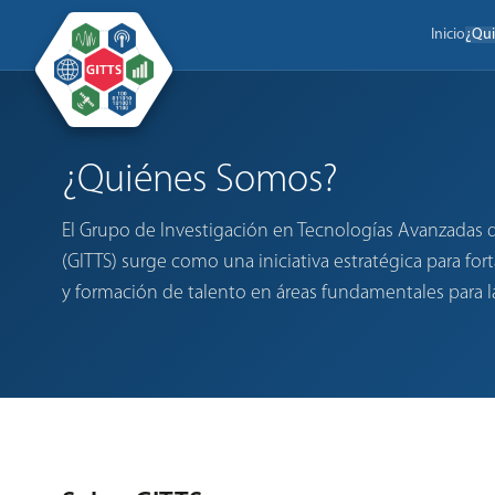
Inicio
¿Qu
¿Quiénes Somos?
El Grupo de Investigación en Tecnologías Avanzadas
(GITTS) surge como una iniciativa estratégica para for
y formación de talento en áreas fundamentales para 