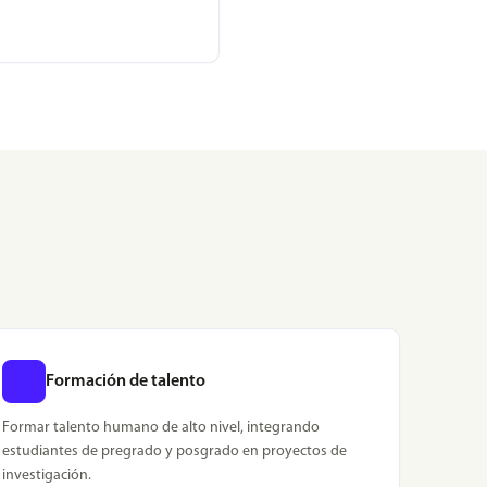
Formación de talento
Formar talento humano de alto nivel, integrando
estudiantes de pregrado y posgrado en proyectos de
investigación.