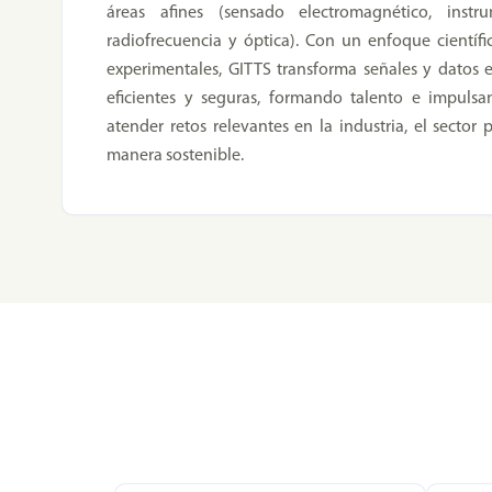
áreas afines (sensado electromagnético, instrum
radiofrecuencia y óptica). Con un enfoque científi
experimentales, GITTS transforma señales y datos e
eficientes y seguras, formando talento e impuls
atender retos relevantes en la industria, el sector
manera sostenible.