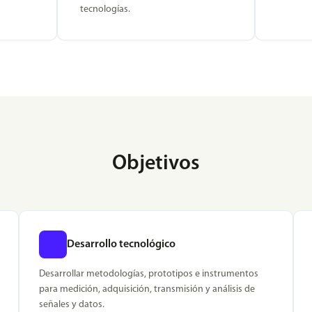
tecnologías.
Objetivos
Desarrollo tecnológico
Desarrollar metodologías, prototipos e instrumentos
para medición, adquisición, transmisión y análisis de
señales y datos.