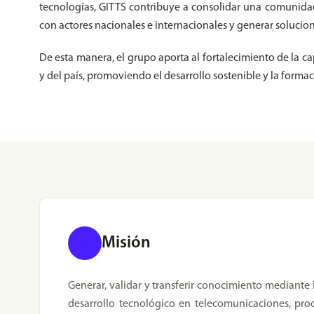
tecnologías, GITTS contribuye a consolidar una comunidad
con actores nacionales e internacionales y generar solucio
De esta manera, el grupo aporta al fortalecimiento de la ca
y del país, promoviendo el desarrollo sostenible y la forma
Misión
Generar, validar y transferir conocimiento mediante i
desarrollo tecnológico en telecomunicaciones, pro