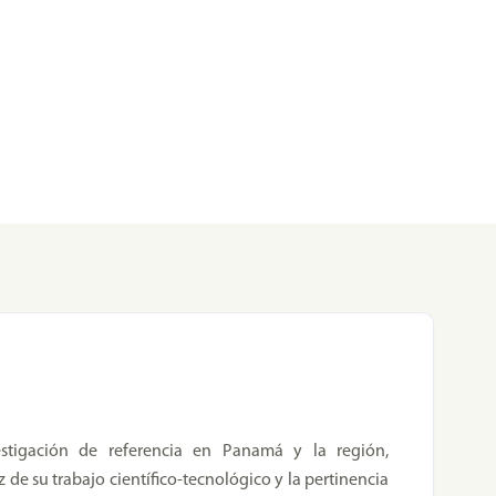
stigación de referencia en Panamá y la región,
 de su trabajo científico-tecnológico y la pertinencia