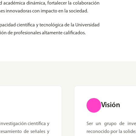
 académica dinámica, fortalecer la colaboración
nes innovadoras con impacto en la sociedad.
pacidad científica y tecnológica de la Universidad
ción de profesionales altamente calificados.
Visión
nvestigación científica y
Ser un grupo de inve
cesamiento de señales y
reconocido por la solidez