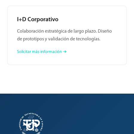
I+D Corporativo
Colaboración estratégica de largo plazo. Diseño
de prototipos y validación de tecnologías.
Solicitar más información →