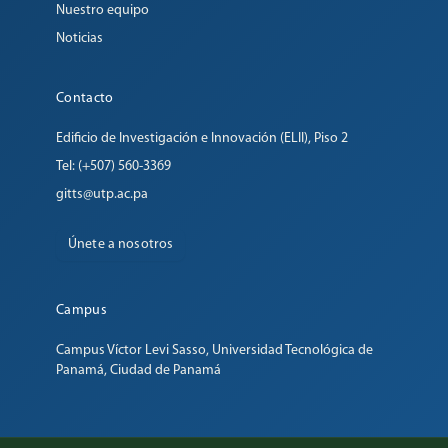
Nuestro equipo
Noticias
Contacto
Edificio de Investigación e Innovación (ELII), Piso 2
Tel: (+507) 560-3369
gitts@utp.ac.pa
Únete a nosotros
Campus
Campus Víctor Levi Sasso, Universidad Tecnológica de
Panamá, Ciudad de Panamá