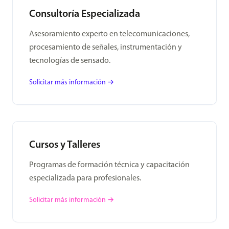
Consultoría Especializada
Asesoramiento experto en telecomunicaciones,
procesamiento de señales, instrumentación y
tecnologías de sensado.
Solicitar más información →
Cursos y Talleres
Programas de formación técnica y capacitación
especializada para profesionales.
Solicitar más información →