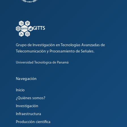
GITTS
Grupo de Investigación en Tecnologías Avanzadas de
Telecomunicación y Procesamiento de Señales.
Universidad Tecnológica de Panamá
Navegación
Inicio
¿Quiénes somos?
Investigación
Infraestructura
Producción científica